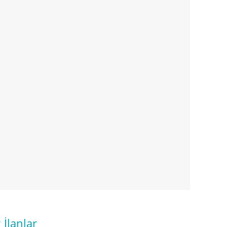
İlanlar