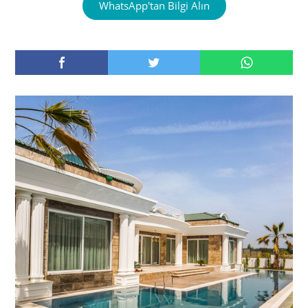
WhatsApp'tan Bilgi Alın