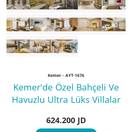
Kemer - AYT-1676
Kemer'de Özel Bahçeli Ve
Havuzlu Ultra Lüks Villalar
624.200 JD