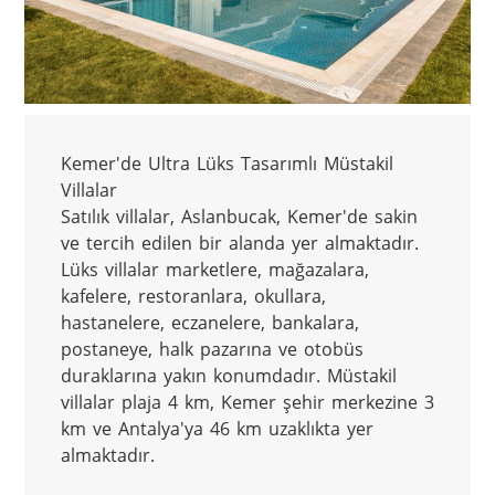
Kemer'de Ultra Lüks Tasarımlı Müstakil 
Villalar

Satılık villalar, Aslanbucak, Kemer'de sakin 
ve tercih edilen bir alanda yer almaktadır. 
Lüks villalar marketlere, mağazalara, 
kafelere, restoranlara, okullara, 
hastanelere, eczanelere, bankalara, 
postaneye, halk pazarına ve otobüs 
duraklarına yakın konumdadır. Müstakil 
villalar plaja 4 km, Kemer şehir merkezine 3 
km ve Antalya'ya 46 km uzaklıkta yer 
almaktadır.
